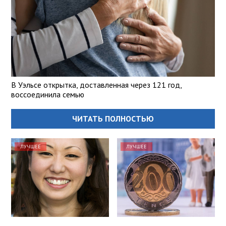
В Уэльсе открытка, доставленная через 121 год,
воссоединила семью
ЧИТАТЬ ПОЛНОСТЬЮ
ЛУЧШЕЕ
ЛУЧШЕЕ