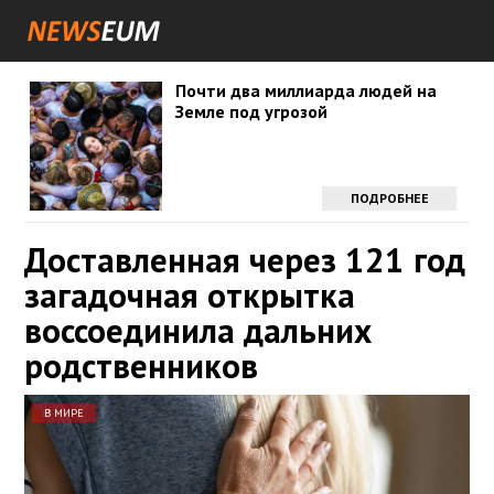
Почти два миллиарда людей на
Земле под угрозой
ПОДРОБНЕЕ
Доставленная через 121 год
загадочная открытка
воссоединила дальних
родственников
В МИРЕ