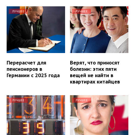
ЛУЧШЕЕ
ЛУЧШЕЕ
Перерасчет для
Верят, что приносят
пенсионеров в
болезни: этих пяти
Германии с 2025 года
вещей не найти в
квартирах китайцев
ЛУЧШЕЕ
ЛУЧШЕЕ