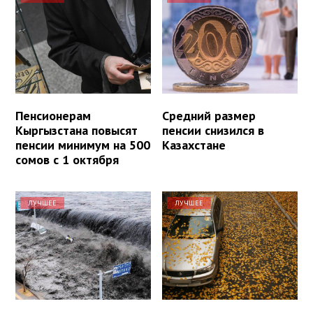
Пенсионерам
Средний размер
Кыргызстана повысят
пенсии снизился в
пенсии минимум на 500
Казахстане
сомов с 1 октября
ЛУЧШЕЕ
ЛУЧШЕЕ