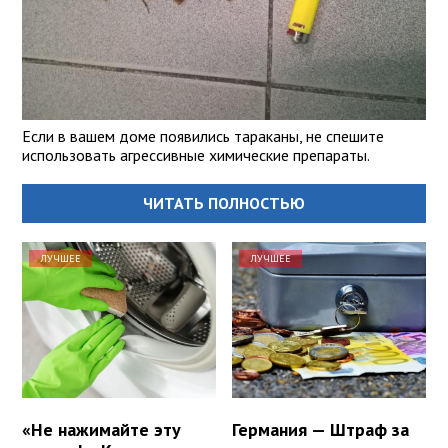
Если в вашем доме появились тараканы, не спешите
использовать агрессивные химические препараты.
ЧИТАТЬ ПОЛНОСТЬЮ
ЛУЧШЕЕ
ЛУЧШЕЕ
«Не нажимайте эту
Германия — Штраф за