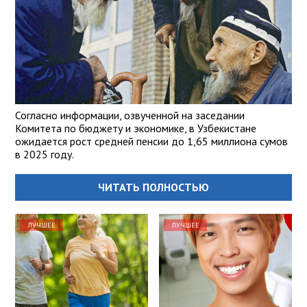
Согласно информации, озвученной на заседании
Комитета по бюджету и экономике, в Узбекистане
ожидается рост средней пенсии до 1,65 миллиона сумов
в 2025 году.
ЧИТАТЬ ПОЛНОСТЬЮ
ЛУЧШЕЕ
ЛУЧШЕЕ