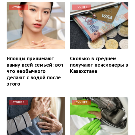
ЛУЧШЕЕ
ЛУЧШЕЕ
Японцы принимают
Сколько в среднем
ванну всей семьей: вот
получают пенсионеры в
что необычного
Казахстане
делают с водой после
этого
ЛУЧШЕЕ
ЛУЧШЕЕ