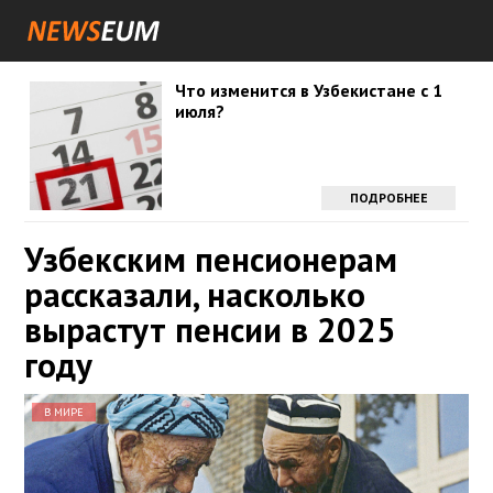
Что изменится в Узбекистане с 1
июля?
ПОДРОБНЕЕ
Узбекским пенсионерам
рассказали, насколько
вырастут пенсии в 2025
году
В МИРЕ