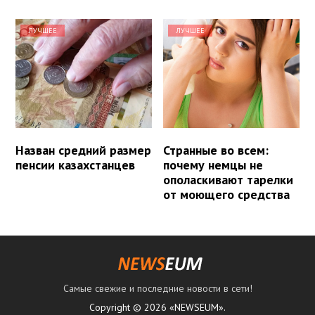
ЛУЧШЕЕ
ЛУЧШЕЕ
Назван средний размер
Странные во всем:
пенсии казахстанцев
почему немцы не
ополаскивают тарелки
от моющего средства
Самые свежие и последние новости в сети!
Copyright © 2026 «NEWSEUM».