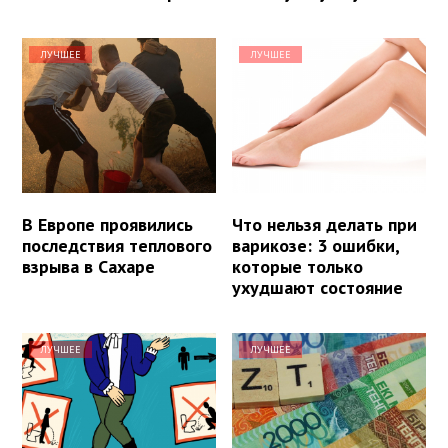
ЛУЧШЕЕ
ЛУЧШЕЕ
В Европе проявились
Что нельзя делать при
последствия теплового
варикозе: 3 ошибки,
взрыва в Сахаре
которые только
ухудшают состояние
ЛУЧШЕЕ
ЛУЧШЕЕ