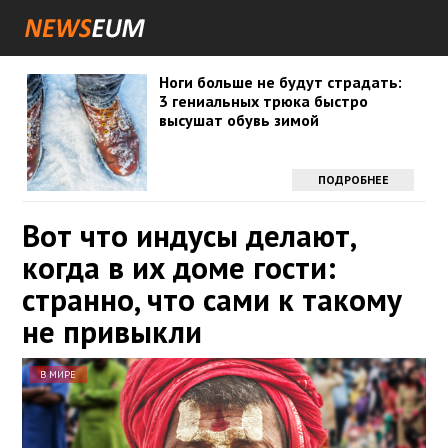
Ноги больше не будут страдать:
3 гениальных трюка быстро
высушат обувь зимой
ПОДРОБНЕЕ
Вот что индусы делают,
когда в их доме гости:
странно, что сами к такому
не привыкли
В МИРЕ