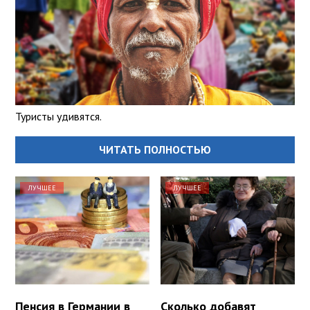
Туристы удивятся.
ЧИТАТЬ ПОЛНОСТЬЮ
ЛУЧШЕЕ
ЛУЧШЕЕ
Пенсия в Германии в
Сколько добавят