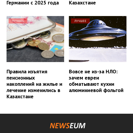
Германии с 2025 года
Казахстане
ЛУЧШЕЕ
ЛУЧШЕЕ
Правила изъятия
Вовсе не из-за НЛО:
пенсионных
зачем евреи
накоплений на жилье и
обматывают кухни
лечение изменились в
алюминиевой фольгой
Казахстане